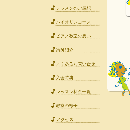
レッスンのご感想
バイオリンコース
ピアノ教室の想い
講師紹介
よくあるお問い合せ
入会特典
レッスン料金一覧
教室の様子
アクセス