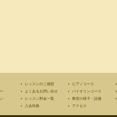
レッスンのご感想
ピアノコース
ー
よくあるお問い合せ
バイオリンコース
い
レッスン料金一覧
教室の様子・設備
入会特典
アクセス