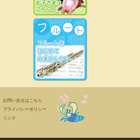
お問い合せはこちら
プライバシーポリシー
リンク