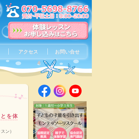
アクセス
お問い合せ
ことを体
ッスン）