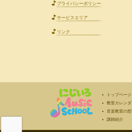
プライバシーポリシー
サービスエリア
リンク
トップページ
教室カレンダ
音楽教室の想
講師紹介