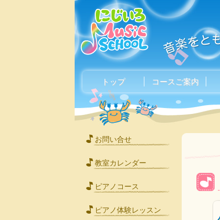
トップ
コースご案内
お問い合せ
教室カレンダー
ピアノコース
ピアノ体験レッスン