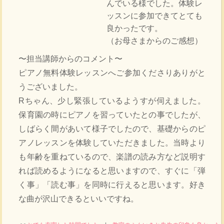
んでいる様でした。体験レ
ッスンに参加できてとても
良かったです。
（お母さまからのご感想）
〜担当講師からのコメント〜
ピアノ無料体験レッスンへご参加くださりありがと
うございました。
Rちゃん、少し緊張しているようすが伺えました。
保育園の時にピアノを習っていたとの事でしたが、
しばらく間があいて様子でしたので、基礎からのピ
アノレッスンを体験していただきました。当時より
も年齢を重ねているので、楽譜の読み方など説明す
れば読めるようになると思いますので、すぐに「弾
く事」「読む事」を同時に行えると思います。好き
な曲が沢山できるといいですね。