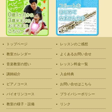
トップページ
レッスンのご感想
教室カレンダー
よくあるお問い合せ
音楽教室の想い
レッスン料金一覧
講師紹介
入会特典
ピアノコース
お問い合せはこちら
バイオリンコース
プライバシーポリシー
教室の様子・設備
リンク