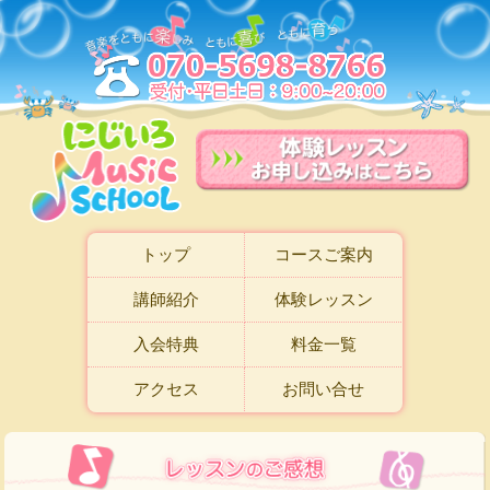
トップ
コースご案内
講師紹介
体験レッスン
入会特典
料金一覧
アクセス
お問い合せ