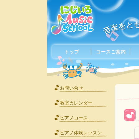
トップ
コースご案内
お問い合せ
教室カレンダー
ピアノコース
ピアノ体験レッスン