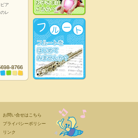
。ピア
らのレ
お問い合せはこちら
プライバシーポリシー
リンク