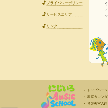
プライバシーポリシー
サービスエリア
ッ
リンク
トップページ
教室カレンダ
音楽教室の想