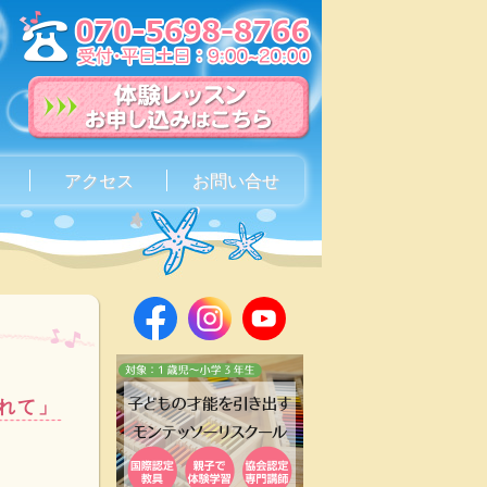
アクセス
お問い合せ
れて」