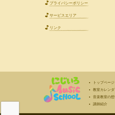
プライバシーポリシー
サービスエリア
リンク
トップページ
教室カレンダ
音楽教室の想
講師紹介