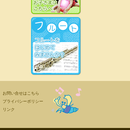
お問い合せはこちら
プライバシーポリシー
リンク