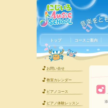
トップ
コースご案内
お問い合せ
教室カレンダー
ピアノコース
添
ピアノ体験レッスン