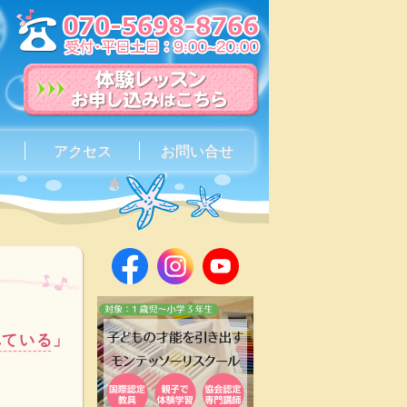
アクセス
お問い合せ
れている」