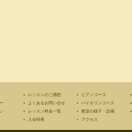
レッスンのご感想
ピアノコース
ー
よくあるお問い合せ
バイオリンコース
い
レッスン料金一覧
教室の様子・設備
入会特典
アクセス