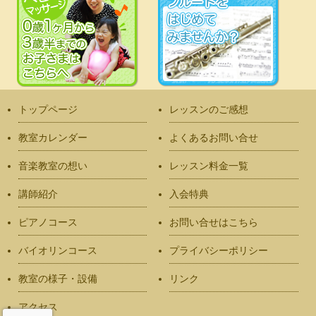
トップページ
レッスンのご感想
教室カレンダー
よくあるお問い合せ
音楽教室の想い
レッスン料金一覧
講師紹介
入会特典
ピアノコース
お問い合せはこちら
バイオリンコース
プライバシーポリシー
教室の様子・設備
リンク
アクセス