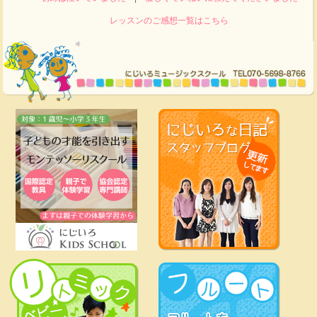
レッスンのご感想一覧はこちら