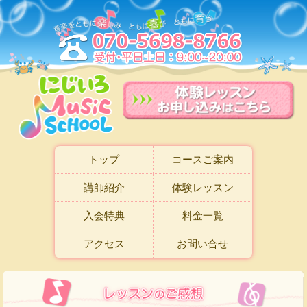
トップ
コースご案内
講師紹介
体験レッスン
入会特典
料金一覧
アクセス
お問い合せ