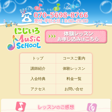
トップ
コースご案内
講師紹介
体験レッスン
入会特典
料金一覧
アクセス
お問い合せ