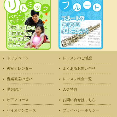
トップページ
レッスンのご感想
教室カレンダー
よくあるお問い合せ
音楽教室の想い
レッスン料金一覧
講師紹介
入会特典
ピアノコース
お問い合せはこちら
バイオリンコース
プライバシーポリシー