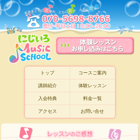
トップ
コースご案内
講師紹介
体験レッスン
入会特典
料金一覧
アクセス
お問い合せ