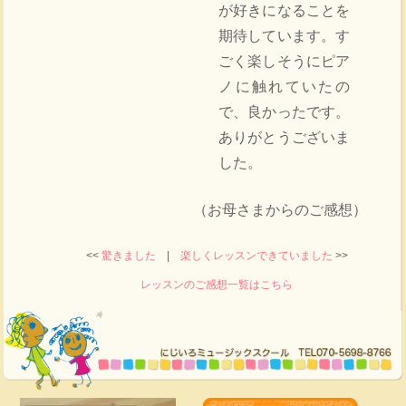
が好きになることを
期待しています。す
ごく楽しそうにピア
ノに触れていたの
で、良かったです。
ありがとうございま
した。
（お母さまからのご感想）
<<
驚きました
|
楽しくレッスンできていました
>>
レッスンのご感想一覧はこちら