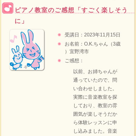
ピアノ教室のご感想「すごく楽しそう
に」
受講日：2023年11月15日
お名前：O.K.ちゃん（3歳
）宜野湾市
ご感想：
以前、お姉ちゃんが
通っていたので、問
い合わせしました。
実際に音楽教室を探
しており、教室の雰
囲気が楽しそうだか
ら体験レッスンに申
し込みました。音楽