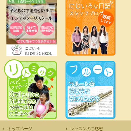
トップページ
レッスンのご感想