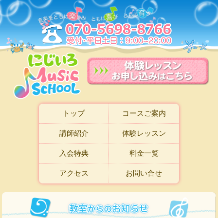
トップ
コースご案内
講師紹介
体験レッスン
入会特典
料金一覧
アクセス
お問い合せ