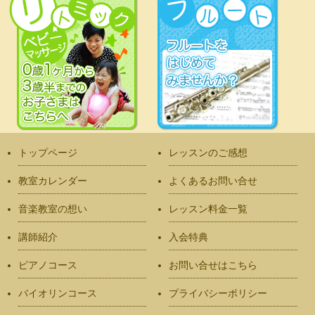
トップページ
レッスンのご感想
教室カレンダー
よくあるお問い合せ
音楽教室の想い
レッスン料金一覧
講師紹介
入会特典
ピアノコース
お問い合せはこちら
バイオリンコース
プライバシーポリシー