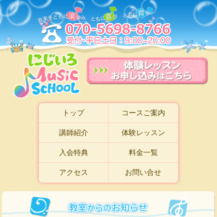
トップ
コースご案内
講師紹介
体験レッスン
入会特典
料金一覧
アクセス
お問い合せ