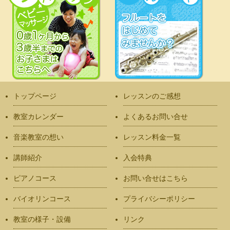
トップページ
レッスンのご感想
教室カレンダー
よくあるお問い合せ
音楽教室の想い
レッスン料金一覧
講師紹介
入会特典
ピアノコース
お問い合せはこちら
バイオリンコース
プライバシーポリシー
教室の様子・設備
リンク