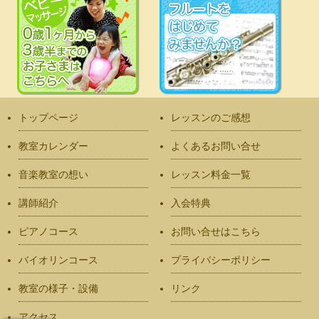
トップページ
レッスンのご感想
教室カレンダー
よくあるお問い合せ
音楽教室の想い
レッスン料金一覧
講師紹介
入会特典
ピアノコース
お問い合せはこちら
バイオリンコース
プライバシーポリシー
教室の様子・設備
リンク
アクセス