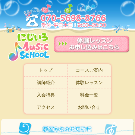
トップ
コースご案内
講師紹介
体験レッスン
入会特典
料金一覧
アクセス
お問い合せ