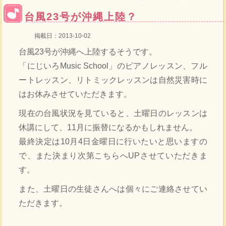
台風23号が沖縄上陸？
掲載日：2013-10-02
台風23号が沖縄へ上陸するそうです。
「にじいろMusic School」のピアノレッスン、フル
ートレッスン、リトミックレッスンは自然災害時に
はお休みさせていただきます。
現在の台風状況を見ていると、土曜日のレッスンは
休講にして、11月に振替になるかもしれません。
最終決定は10月4日金曜日に行いたいと思いますの
で、また決まり次第こちらへUPさせていただきま
す。
また、土曜日の生徒さんへは個々にご連絡させてい
ただきます。