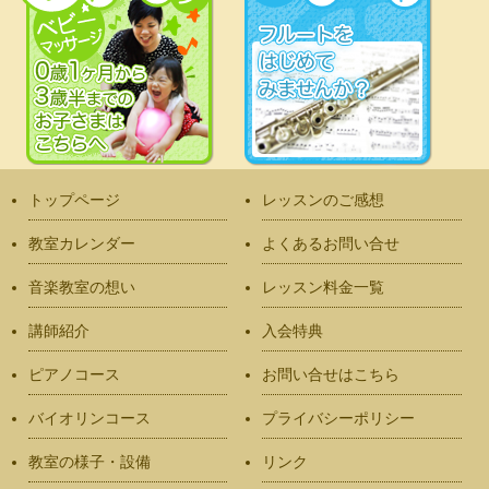
トップページ
レッスンのご感想
教室カレンダー
よくあるお問い合せ
音楽教室の想い
レッスン料金一覧
講師紹介
入会特典
ピアノコース
お問い合せはこちら
バイオリンコース
プライバシーポリシー
教室の様子・設備
リンク