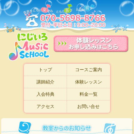
トップ
コースご案内
講師紹介
体験レッスン
入会特典
料金一覧
アクセス
お問い合せ