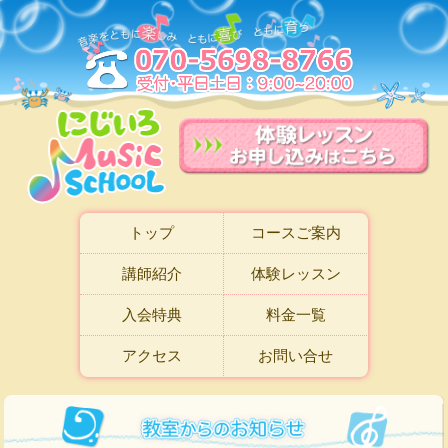
トップ
コースご案内
講師紹介
体験レッスン
入会特典
料金一覧
アクセス
お問い合せ