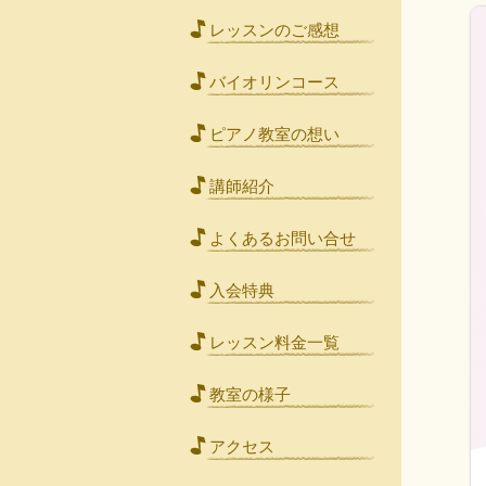
レッスンのご感想
バイオリンコース
ピアノ教室の想い
講師紹介
よくあるお問い合せ
入会特典
レッスン料金一覧
教室の様子
アクセス