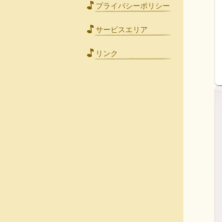
プライバシーポリシー
サービスエリア
リンク