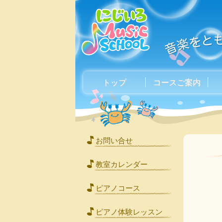
トップ
コースご案内
お問い合せ
教室カレンダー
ピアノコース
ピアノ体験レッスン