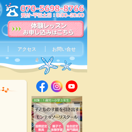
アクセス
お問い合せ