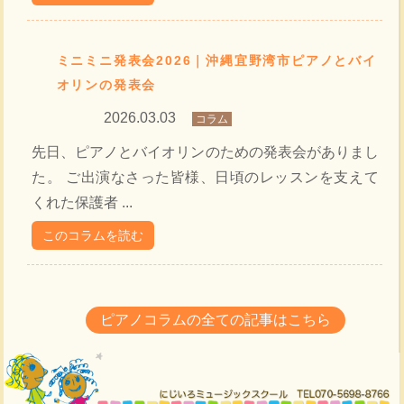
ミニミニ発表会2026｜沖縄宜野湾市ピアノとバイ
オリンの発表会
2026.03.03
コラム
先日、ピアノとバイオリンのための発表会がありまし
た。 ご出演なさった皆様、日頃のレッスンを支えて
くれた保護者 ...
このコラムを読む
ピアノコラムの全ての記事はこちら