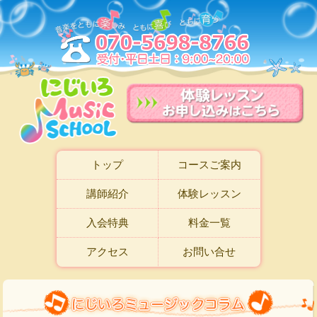
トップ
コースご案内
講師紹介
体験レッスン
入会特典
料金一覧
アクセス
お問い合せ