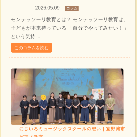
2026.05.09
コラム
モンテッソーリ教育とは？ モンテッソーリ教育は、
子どもが本来持っている 「自分でやってみたい！」
という気持 ...
このコラムを読む
にじいろミュージックスクールの想い｜宜野湾市