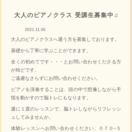
大人のピアノクラス 受講生募集中♫
2021.11.05
大人のピアノクラスへ通う方を募集しております。
基礎から丁寧に学ぶことができます。
全くの初めてです・・・とお問い合わせくださる方
が殆どです。
ご遠慮なさらずにお問い合わせください。
ピアノを演奏することは、頭の中で想像しながら手
指を動かすので脳トレにもなります。
週に１度のレッスンで、脳トレしながらリフレッシ
ュしてみませんか。
体験レッスンへお問い合わせください。０７０−５