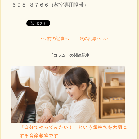
６９８−８７６６（教室専用携帯）
<< 前の記事へ |
次の記事へ >>
「コラム」の関連記事
「自分でやってみたい！」という気持ちを大切に
する音楽教室です