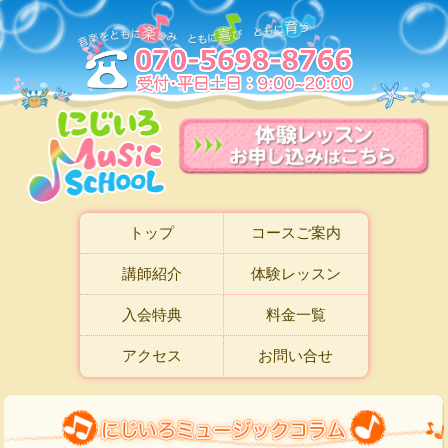
トップ
コースご案内
講師紹介
体験レッスン
入会特典
料金一覧
アクセス
お問い合せ