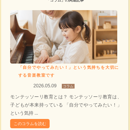
「コラム」の関連記事
「自分でやってみたい！」という気持ちを大切に
する音楽教室です
2026.05.09
コラム
モンテッソーリ教育とは？ モンテッソーリ教育は、
子どもが本来持っている 「自分でやってみたい！」
という気持 ...
このコラムを読む