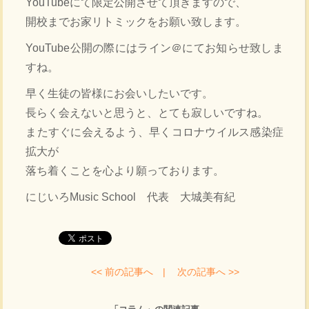
YouTubeにて限定公開させて頂きますので、
開校までお家リトミックをお願い致します。
YouTube公開の際にはライン＠にてお知らせ致しま
すね。
早く生徒の皆様にお会いしたいです。
長らく会えないと思うと、とても寂しいですね。
またすぐに会えるよう、早くコロナウイルス感染症
拡大が
落ち着くことを心より願っております。
にじいろMusic School 代表 大城美有紀
<< 前の記事へ |
次の記事へ >>