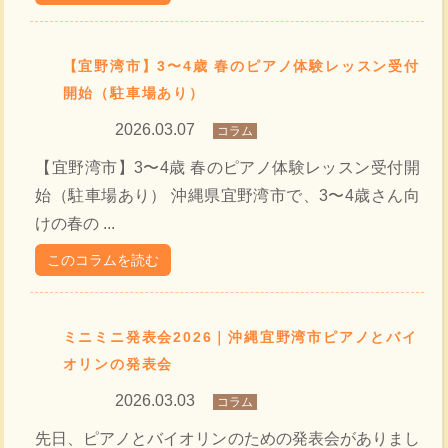
【宜野湾市】3〜4歳 春のピアノ体験レッスン受付
開始（駐車場あり）
2026.03.07
コラム
【宜野湾市】3〜4歳 春のピアノ体験レッスン受付開
始（駐車場あり） 沖縄県宜野湾市で、3〜4歳さん向
けの春の ...
このコラムを読む
ミニミニ発表会2026｜沖縄宜野湾市ピアノとバイ
オリンの発表会
2026.03.03
コラム
先日、ピアノとバイオリンのための発表会がありまし