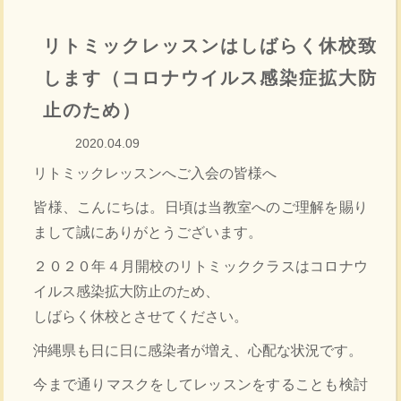
リトミックレッスンはしばらく休校致
します（コロナウイルス感染症拡大防
止のため）
2020.04.09
リトミックレッスンへご入会の皆様へ
皆様、こんにちは。日頃は当教室へのご理解を賜り
まして誠にありがとうございます。
２０２０年４月開校のリトミッククラスはコロナウ
イルス感染拡大防止のため、
しばらく休校とさせてください。
沖縄県も日に日に感染者が増え、心配な状況です。
今まで通りマスクをしてレッスンをすることも検討