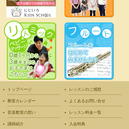
トップページ
レッスンのご感想
教室カレンダー
よくあるお問い合せ
音楽教室の想い
レッスン料金一覧
講師紹介
入会特典