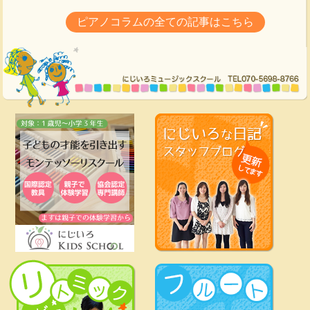
ピアノコラムの全ての記事はこちら