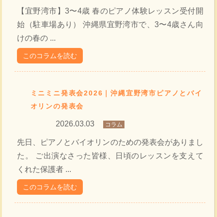
【宜野湾市】3〜4歳 春のピアノ体験レッスン受付開
始（駐車場あり） 沖縄県宜野湾市で、3〜4歳さん向
けの春の ...
このコラムを読む
ミニミニ発表会2026｜沖縄宜野湾市ピアノとバイ
オリンの発表会
2026.03.03
コラム
先日、ピアノとバイオリンのための発表会がありまし
た。 ご出演なさった皆様、日頃のレッスンを支えて
くれた保護者 ...
このコラムを読む