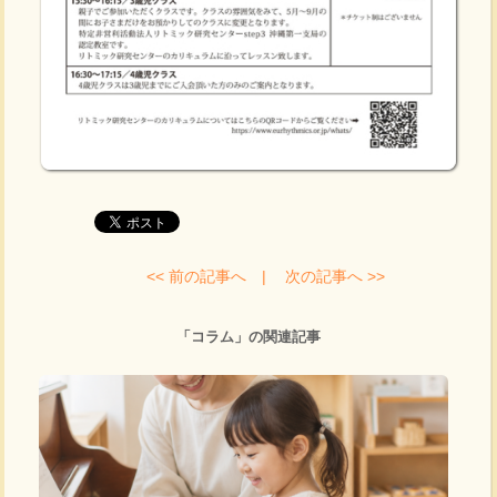
<< 前の記事へ |
次の記事へ >>
「コラム」の関連記事