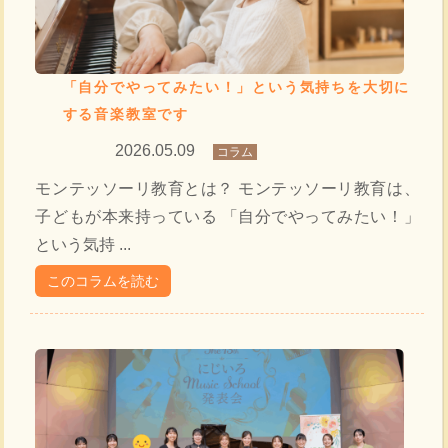
「自分でやってみたい！」という気持ちを大切に
する音楽教室です
2026.05.09
コラム
モンテッソーリ教育とは？ モンテッソーリ教育は、
子どもが本来持っている 「自分でやってみたい！」
という気持 ...
このコラムを読む