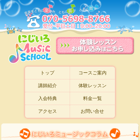
トップ
コースご案内
講師紹介
体験レッスン
入会特典
料金一覧
アクセス
お問い合せ