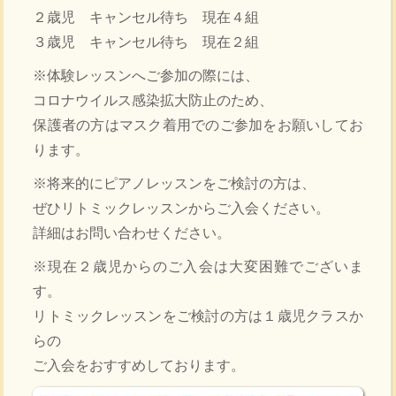
２歳児 キャンセル待ち 現在４組
３歳児 キャンセル待ち 現在２組
※体験レッスンへご参加の際には、
コロナウイルス感染拡大防止のため、
保護者の方はマスク着用でのご参加をお願いしてお
ります。
※将来的にピアノレッスンをご検討の方は、
ぜひリトミックレッスンからご入会ください。
詳細はお問い合わせください。
※現在２歳児からのご入会は大変困難でございま
す。
リトミックレッスンをご検討の方は１歳児クラスか
らの
ご入会をおすすめしております。