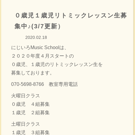
０歳児１歳児リトミックレッスン生募
集中♪(3/7更新）
2020.02.18
にじいろMusic Schoolは、
２０２０年度４月スタートの
０歳児、１歳児のリトミックレッスン生を
募集しております。
070-5698-8766 教室専用電話
火曜日クラス
０歳児 ４組募集
１歳児 ２組募集
土曜日クラス
１歳児 ３組募集