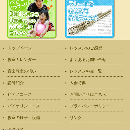
トップページ
レッスンのご感想
教室カレンダー
よくあるお問い合せ
音楽教室の想い
レッスン料金一覧
講師紹介
入会特典
ピアノコース
お問い合せはこちら
バイオリンコース
プライバシーポリシー
教室の様子・設備
リンク
アクセス